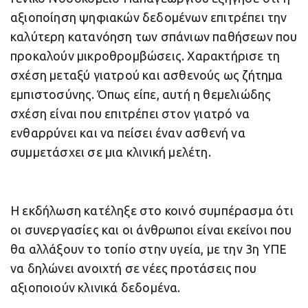
αξιοποίηση ψηφιακών δεδομένων επιτρέπει την
καλύτερη κατανόηση των σπάνιων παθήσεων που
προκαλούν μικροθρομβώσεις. Χαρακτήρισε τη
σχέση μεταξύ γιατρού και ασθενούς ως ζήτημα
εμπιστοσύνης. Όπως είπε, αυτή η θεμελιώδης
σχέση είναι που επιτρέπει στον γιατρό να
ενθαρρύνει και να πείσει έναν ασθενή να
συμμετάσχει σε μια κλινική μελέτη.
Η εκδήλωση κατέληξε στο κοινό συμπέρασμα ότι
οι συνεργασίες και οι άνθρωποι είναι εκείνοι που
θα αλλάξουν το τοπίο στην υγεία, με την 3η ΥΠΕ
να δηλώνει ανοιχτή σε νέες προτάσεις που
αξιοποιούν κλινικά δεδομένα.