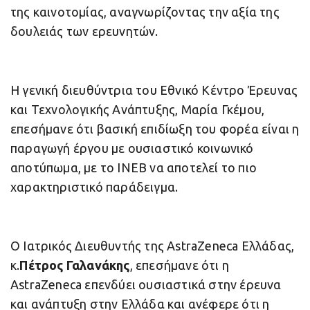
της καινοτομίας, αναγνωρίζοντας την αξία της
δουλειάς των ερευνητών.
Η γενική διευθύντρια του Εθνικό Κέντρο Έρευνας
και Τεχνολογικής Ανάπτυξης, Μαρία Γκέμου,
επεσήμανε ότι βασική επιδίωξη του φορέα είναι η
παραγωγή έργου με ουσιαστικό κοινωνικό
αποτύπωμα, με το ΙΝΕΒ να αποτελεί το πιο
χαρακτηριστικό παράδειγμα.
Ο Ιατρικός Διευθυντής της AstraZeneca Ελλάδας,
κ.
Πέτρος Γαλανάκης
, επεσήμανε ότι η
AstraZeneca επενδύει ουσιαστικά στην έρευνα
και ανάπτυξη στην Ελλάδα και ανέφερε ότι η