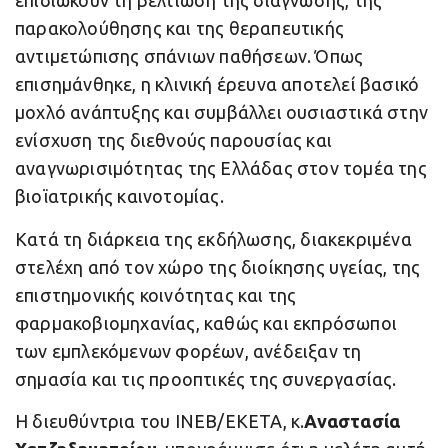
επιδιώκουν τη βελτίωση της διάγνωσης, της
παρακολούθησης και της θεραπευτικής
αντιμετώπισης σπάνιων παθήσεων. Όπως
επισημάνθηκε, η κλινική έρευνα αποτελεί βασικό
μοχλό ανάπτυξης και συμβάλλει ουσιαστικά στην
ενίσχυση της διεθνούς παρουσίας και
αναγνωρισιμότητας της Ελλάδας στον τομέα της
βιοϊατρικής καινοτομίας.
Κατά τη διάρκεια της εκδήλωσης, διακεκριμένα
στελέχη από τον χώρο της διοίκησης υγείας, της
επιστημονικής κοινότητας και της
φαρμακοβιομηχανίας, καθώς και εκπρόσωποι
των εμπλεκόμενων φορέων, ανέδειξαν τη
σημασία και τις προοπτικές της συνεργασίας.
Η διευθύντρια του ΙΝΕΒ/ΕΚΕΤΑ, κ.
Αναστασία