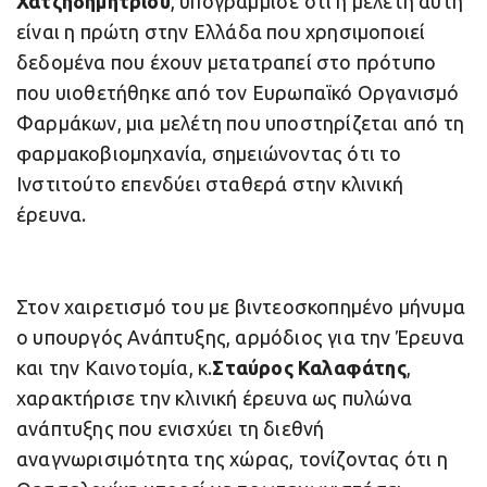
Χατζηδημητρίου
, υπογράμμισε ότι η μελέτη αυτή
είναι η πρώτη στην Ελλάδα που χρησιμοποιεί
δεδομένα που έχουν μετατραπεί στο πρότυπο
που υιοθετήθηκε από τον Ευρωπαϊκό Οργανισμό
Φαρμάκων, μια μελέτη που υποστηρίζεται από τη
φαρμακοβιομηχανία, σημειώνοντας ότι το
Ινστιτούτο επενδύει σταθερά στην κλινική
έρευνα.
Στον χαιρετισμό του με βιντεοσκοπημένο μήνυμα
ο υπουργός Ανάπτυξης, αρμόδιος για την Έρευνα
και την Καινοτομία, κ.
Σταύρος Καλαφάτης
,
χαρακτήρισε την κλινική έρευνα ως πυλώνα
ανάπτυξης που ενισχύει τη διεθνή
αναγνωρισιμότητα της χώρας, τονίζοντας ότι η