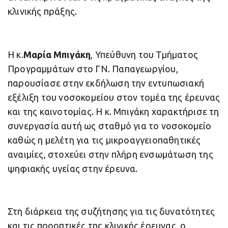
κλινικής πράξης.
Η κ.
Μαρία Μπιγάκη
, Υπεύθυνη του Τμήματος
Προγραμμάτων στο ΓΝ. Παπαγεωργίου,
παρουσίασε στην εκδήλωση την εντυπωσιακή
εξέλιξη του νοσοκομείου στον τομέα της έρευνας
και της καινοτομίας. Η κ. Μπιγάκη χαρακτήρισε τη
συνεργασία αυτή ως σταθμό για το νοσοκομείο
καθώς η μελέτη για τις μικροαγγειοπαθητικές
αναιμίες, στοχεύει στην πλήρη ενσωμάτωση της
ψηφιακής υγείας στην έρευνα.
Στη διάρκεια της συζήτησης για τις δυνατότητες
και τις προοπτικές της κλινικής έρευνας, ο