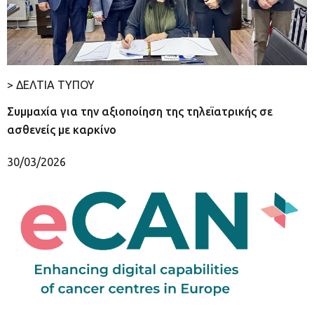
> ΔΕΛΤΙΑ ΤΥΠΟΥ
Συμμαχία για την αξιοποίηση της τηλεϊατρικής σε
ασθενείς με καρκίνο
30/03/2026