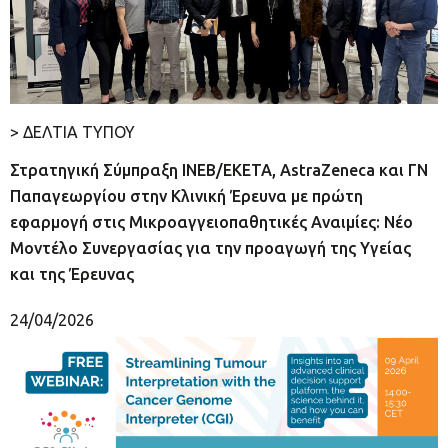
> ΔΕΛΤΙΑ ΤΥΠΟΥ
Στρατηγική Σύμπραξη ΙΝΕΒ/ΕΚΕΤΑ, AstraZeneca και ΓΝ
Παπαγεωργίου στην Κλινική Έρευνα με πρώτη
εφαρμογή στις Μικροαγγειοπαθητικές Αναιμίες: Νέο
Μοντέλο Συνεργασίας για την προαγωγή της Υγείας
και της Έρευνας
24/04/2026