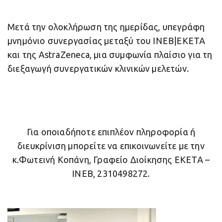
Μετά την ολοκλήρωση της ημερίδας, υπεγράφη
μνημόνιο συνεργασίας μεταξύ του ΙΝΕΒ|ΕΚΕΤΑ
και της AstraZeneca, μια συμφωνία πλαίσιο για τη
διεξαγωγή συνεργατικών κλινικών μελετών.
Για οποιαδήποτε επιπλέον πληροφορία ή
διευκρίνιση μπορείτε να επικοινωνείτε με την
κ.Φωτεινή Κοπάνη, Γραφείο Διοίκησης ΕΚΕΤΑ –
ΙΝΕΒ, 2310498272.