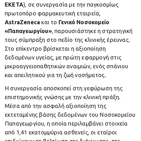
ΕΚΕΤΑ
), σε συνεργασία με την παγκοσμίως
πρωτοπόρο φαρμακευτική εταιρεία,
AstraZeneca
και το
Γενικό Νοσοκομείο
«Παπαγεωργίου»
, παρουσιάστηκε η στρατηγική
τους σύμπραξη στο πεδίο της κλινικής έρευνας.
Στο επίκεντρο βρίσκεται η αξιοποίηση
δεδομένων υγείας, με πρώτη εφαρμογή στις
μικροαγγειοπαθητικών αναιμιών, ενός σπάνιου
και απειλητικού για τη ζωή νοσήματος
.
Η συνεργασία αποσκοπεί στη γεφύρωση της
επιστημονικής γνώσης με την κλινική πράξη.
Μέσα από την ασφαλή αξιοποίηση της
εκτεταμένης βάσης δεδομένων του Νοσοκομείου
Παπαγεωργίου, η οποία περιλαμβάνει στοιχεία
από 1,41 εκατομμύρια ασθενείς, οι εταίροι