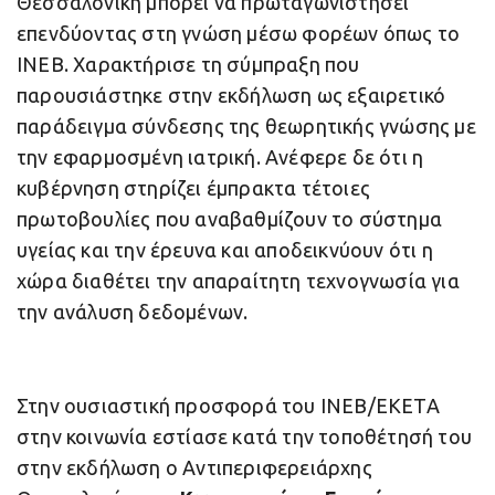
Θεσσαλονίκη μπορεί να πρωταγωνιστήσει
επενδύοντας στη γνώση μέσω φορέων όπως το
ΙΝΕΒ. Χαρακτήρισε τη σύμπραξη που
παρουσιάστηκε στην εκδήλωση ως εξαιρετικό
παράδειγμα σύνδεσης της θεωρητικής γνώσης με
την εφαρμοσμένη ιατρική. Ανέφερε δε ότι η
κυβέρνηση στηρίζει έμπρακτα τέτοιες
πρωτοβουλίες που αναβαθμίζουν το σύστημα
υγείας και την έρευνα και αποδεικνύουν ότι η
χώρα διαθέτει την απαραίτητη τεχνογνωσία για
την ανάλυση δεδομένων.
Στην ουσιαστική προσφορά του ΙΝΕΒ/ΕΚΕΤΑ
στην κοινωνία εστίασε κατά την τοποθέτησή του
στην εκδήλωση ο Αντιπεριφερειάρχης