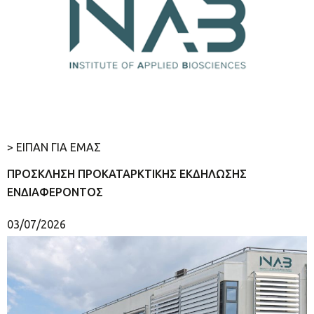
> ΕΙΠΑΝ ΓΙΑ ΕΜΑΣ
ΠΡΟΣΚΛΗΣΗ ΠΡΟΚΑΤΑΡΚΤΙΚΗΣ ΕΚΔΗΛΩΣΗΣ
ΕΝΔΙΑΦΕΡΟΝΤΟΣ
03/07/2026