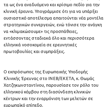
τα ως ένα αναδυόμενο και κρίσιμο πεδίο για την
κλινική έρευνα. Υπογράμμισε ότι για να υπάρξει
ουσιαστικό αποτέλεσμα απαιτούνται νέα μοντέλα
στρατηγικών συνεργειών, ενώ τόνισε την ανάγκη
να «κλιμακώσουμε» τις προσπάθειες,
εντάσσοντας σταδιακά όλο και περισσότερα
ελληνικά νοσοκομεία σε ερευνητικές
πρωτοβουλίες και συμπράξεις.
Ο εκπρόσωπος της Ευρωπαικής Υποδομής
Κλινικής Έρευνας στο ΙΝΕΒ/ΕΚΕΤΑ, κ. Θωμάς
Χατζηκωνσταντίνου, παρουσίασε τον ρόλο του
ελληνικού κόμβου στη διασύνδεση κλινικών
κέντρων και την εναρμόνιση των μελετών σε
ευρωπαϊκό επίπεδο.