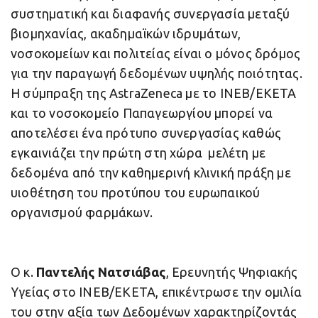
συστηματική και διαφανής συνεργασία μεταξύ
βιομηχανίας, ακαδημαϊκών ιδρυμάτων,
νοσοκομείων και πολιτείας είναι ο μόνος δρόμος
για την παραγωγή δεδομένων υψηλής ποιότητας.
Η σύμπραξη της AstraZeneca με το ΙΝΕΒ/ΕΚΕΤΑ
και το νοσοκομείο Παπαγεωργίου μπορεί να
αποτελέσει ένα πρότυπο συνεργασίας καθώς
εγκαινιάζει την πρώτη στη χώρα μελέτη με
δεδομένα από την καθημερινή κλινική πράξη με
υιοθέτηση του προτύπου του ευρωπαικού
οργανισμού φαρμάκων.
Ο κ.
Παντελής Νατσιάβας
, Ερευνητής Ψηφιακής
Υγείας στο ΙΝΕΒ/ΕΚΕΤΑ, επικέντρωσε την ομιλία
του στην αξία των Δεδομένων χαρακτηρίζοντάς