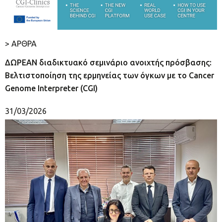
> ΑΡΘΡΑ
ΔΩΡΕΑΝ διαδικτυακό σεμινάριο ανοιχτής πρόσβασης:
Βελτιστοποίηση της ερμηνείας των όγκων με το Cancer
Genome Interpreter (CGI)
31/03/2026