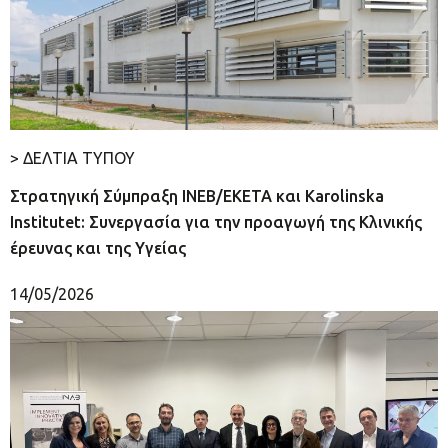
> ΔΕΛΤΙΑ ΤΥΠΟΥ
Στρατηγική Σύμπραξη ΙΝΕΒ/ΕΚΕΤΑ και Karolinska
Institutet: Συνεργασία για την προαγωγή της Κλινικής
έρευνας και της Υγείας
14/05/2026