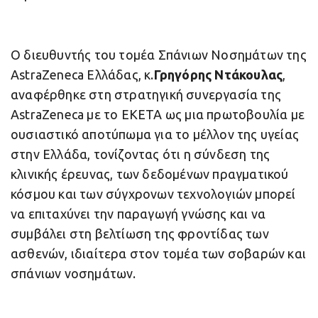
Ο διευθυντής του τομέα Σπάνιων Νοσημάτων της
AstraZeneca Ελλάδας, κ.
Γρηγόρης Ντάκουλας
,
αναφέρθηκε στη στρατηγική συνεργασία της
AstraZeneca με το ΕΚΕΤΑ ως μια πρωτοβουλία με
ουσιαστικό αποτύπωμα για το μέλλον της υγείας
στην Ελλάδα, τονίζοντας ότι η σύνδεση της
κλινικής έρευνας, των δεδομένων πραγματικού
κόσμου και των σύγχρονων τεχνολογιών μπορεί
να επιταχύνει την παραγωγή γνώσης και να
συμβάλει στη βελτίωση της φροντίδας των
ασθενών, ιδιαίτερα στον τομέα των σοβαρών και
σπάνιων νοσημάτων.