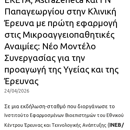
Παπαγεωργίου στην Κλινική
Έρευνα με πρώτη εφαρμογή
στις Μικροαγγειοπαθητικές
Αναιμίες: Νέο Μοντέλο
Συνεργασίας για την
προαγωγή της Υγείας και της
Έρευνας
24/04/2026
Σε μια εκδήλωση-σταθμό που διοργάνωσε το
Ινστιτούτο Εφαρμοσμένων Βιοεπιστημών του Εθνικού
(
ΙΝΕΒ/
Κέντρου Έρευνας και Τεχνολογικής Ανάπτυξης