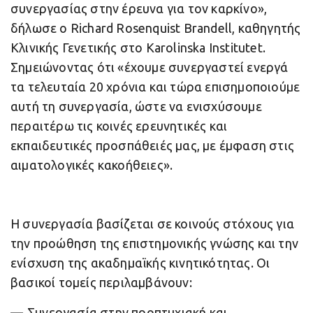
συνεργασίας στην έρευνα για τον καρκίνο»,
δήλωσε ο Richard Rosenquist Brandell, καθηγητής
Κλινικής Γενετικής στο Karolinska Institutet.
Σημειώνοντας ότι «έχουμε συνεργαστεί ενεργά
τα τελευταία 20 χρόνια και τώρα επισημοποιούμε
αυτή τη συνεργασία, ώστε να ενισχύσουμε
περαιτέρω τις κοινές ερευνητικές και
εκπαιδευτικές προσπάθειές μας, με έμφαση στις
αιματολογικές κακοήθειες».
Η συνεργασία βασίζεται σε κοινούς στόχους για
την προώθηση της επιστημονικής γνώσης και την
ενίσχυση της ακαδημαϊκής κινητικότητας. Οι
βασικοί τομείς περιλαμβάνουν:
Συνεργασία στην προπτυχιακή και