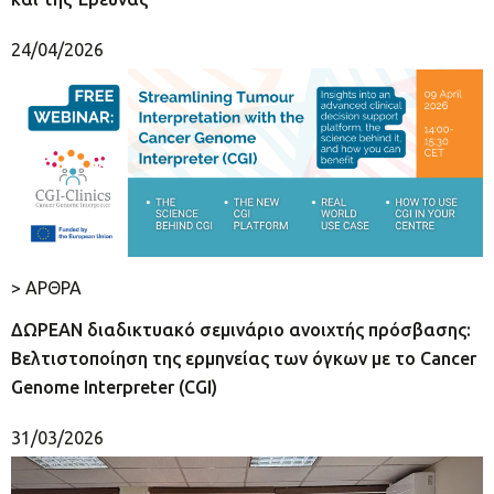
24/04/2026
> ΑΡΘΡΑ
ΔΩΡΕΑΝ διαδικτυακό σεμινάριο ανοιχτής πρόσβασης:
Βελτιστοποίηση της ερμηνείας των όγκων με το Cancer
Genome Interpreter (CGI)
31/03/2026