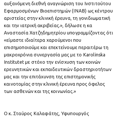
αυξανόμενη διεθνή αναγνώριση του Ινστιτούτου
Εφαρμοσμένων Βιοεπιστημών (INAB) ως κέντρου
αριστείας στην κλινική έρευνα, τη γονιδιωματική
και την ιατρική ακριβείας.», δήλωσε η κα
Αναστασία Χατζηδημητρίου υπογραμμίζοντας ότι
«είμαστε ιδιαίτερα χαρούμενοι που
επισημοποιούμε και επεκτείνουμε περαιτέρω τη
μακροχρόνια συνεργασία μας με το Karolinska
Institutet με στόχο την ενίσχυση των κοινών
ερευνητικών και εκπαιδευτικών δραστηριοτήτων
μας και την επιτάχυνση της επιστημονικής
καινοτομίας στην κλινική έρευνα προς όφελος
των ασθενών και της κοινωνίας.»
Ο κ. Σταύρος Καλαφάτης, Υφυπουργός