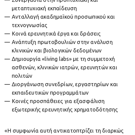
μεταπτυχιακή εκπαίδευση
Ανταλλαγή ακαδημαϊκού προσωπικού και
τεχνογνωσίας
Κοινά ερευνητικά έργα και δράσεις
Ανάπτυξη πρωτοβουλιών στην ανάλυση
κλινικών και βιολογικών δεδομένων
Δημιουργία «living labs» με τη συμμετοχή
ασθενών, κλινικών ιατρών, ερευνητών και
πολιτών
Διοργάνωση συνεδρίων, εργαστηρίων και
εκπαιδευτικών προγραμμάτων
Κοινές προσπάθειες για εξασφάλιση
εξωτερικής ερευνητικής χρηματοδότησης
«Η συμφωνία αυτή αντικατοπτρίζει τη διαρκώς