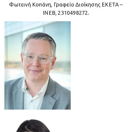
Φωτεινή Κοπάνη, Γραφείο Διοίκησης ΕΚΕΤΑ –
ΙΝΕΒ, 2310498272.