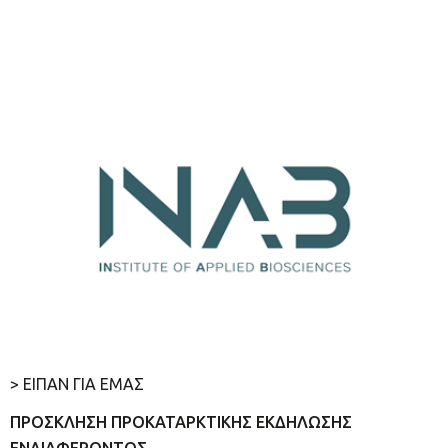
> ΕΙΠΑΝ ΓΙΑ ΕΜΑΣ
ΠΡΟΣΚΛΗΣΗ ΠΡΟΚΑΤΑΡΚΤΙΚΗΣ ΕΚΔΗΛΩΣΗΣ
ΕΝΔΙΑΦΕΡΟΝΤΟΣ