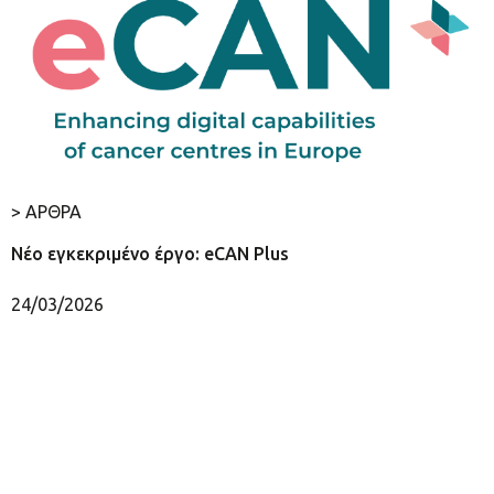
> ΑΡΘΡΑ
Νέο εγκεκριμένο έργο: eCAN Plus
24/03/2026