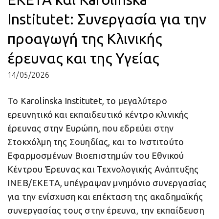
Institutet: Συνεργασία για την
προαγωγή της Κλινικής
έρευνας και της Υγείας
14/05/2026
Το Karolinska Institutet, το μεγαλύτερο
ερευνητικό και εκπαιδευτικό κέντρο κλινικής
έρευνας στην Ευρώπη, που εδρεύει στην
Στοκχόλμη της Σουηδίας, και το Ινστιτούτο
Εφαρμοσμένων Βιοεπιστημών του Εθνικού
Κέντρου Έρευνας και Τεχνολογικής Ανάπτυξης
ΙΝΕΒ/ΕΚΕΤΑ, υπέγραψαν μνημόνιο συνεργασίας
για την ενίσχυση και επέκταση της ακαδημαϊκής
συνεργασίας τους στην έρευνα, την εκπαίδευση