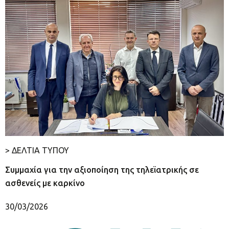
> ΔΕΛΤΙΑ ΤΥΠΟΥ
Συμμαχία για την αξιοποίηση της τηλεϊατρικής σε
ασθενείς με καρκίνο
30/03/2026