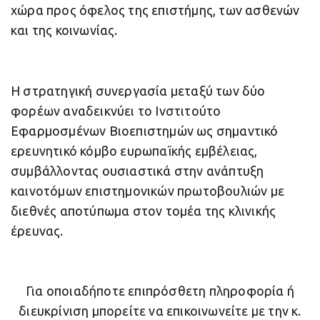
χώρα προς όφελος της επιστήμης, των ασθενών
και της κοινωνίας.
Η στρατηγική συνεργασία μεταξύ των δύο
φορέων αναδεικνύει το Ινστιτούτο
Εφαρμοσμένων Βιοεπιστημών ως σημαντικό
ερευνητικό κόμβο ευρωπαϊκής εμβέλειας,
συμβάλλοντας ουσιαστικά στην ανάπτυξη
καινοτόμων επιστημονικών πρωτοβουλιών με
διεθνές αποτύπωμα στον τομέα της κλινικής
έρευνας.
Για οποιαδήποτε επιπρόσθετη πληροφορία ή
διευκρίνιση μπορείτε να επικοινωνείτε με την κ.