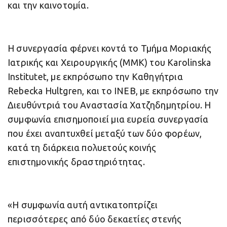
και την καινοτομία.
Η συνεργασία φέρνει κοντά το Τμήμα Μοριακής
Ιατρικής και Χειρουργικής (MMK) του Karolinska
Institutet, με εκπρόσωπο την Καθηγήτρια
Rebecka Hultgren, και το INΕB, με εκπρόσωπο την
Διευθύντριά του Αναστασία Χατζηδημητρίου. Η
συμφωνία επισημοποιεί μια ευρεία συνεργασία
που έχει αναπτυχθεί μεταξύ των δύο φορέων,
κατά τη διάρκεια πολυετούς κοινής
επιστημονικής δραστηριότητας.
«Η συμφωνία αυτή αντικατοπτρίζει
περισσότερες από δύο δεκαετίες στενής