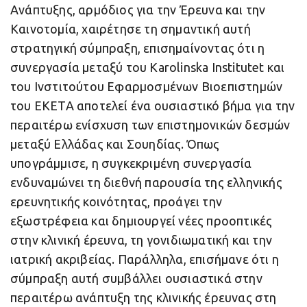
Ανάπτυξης, αρμόδιος για την Έρευνα και την
Καινοτομία, χαιρέτησε τη σημαντική αυτή
στρατηγική σύμπραξη, επισημαίνοντας ότι η
συνεργασία μεταξύ του Karolinska Institutet και
του Ινστιτούτου Εφαρμοσμένων Βιοεπιστημών
του ΕΚΕΤΑ αποτελεί ένα ουσιαστικό βήμα για την
περαιτέρω ενίσχυση των επιστημονικών δεσμών
μεταξύ Ελλάδας και Σουηδίας. Όπως
υπογράμμισε, η συγκεκριμένη συνεργασία
ενδυναμώνει τη διεθνή παρουσία της ελληνικής
ερευνητικής κοινότητας, προάγει την
εξωστρέφεια και δημιουργεί νέες προοπτικές
στην κλινική έρευνα, τη γονιδιωματική και την
ιατρική ακριβείας. Παράλληλα, επισήμανε ότι η
σύμπραξη αυτή συμβάλλει ουσιαστικά στην
περαιτέρω ανάπτυξη της κλινικής έρευνας στη