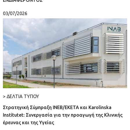
03/07/2026
> ΔΕΛΤΙΑ ΤΥΠΟΥ
Στρατηγική Σύμπραξη ΙΝΕΒ/ΕΚΕΤΑ και Karolinska
Institutet: Συνεργασία για την προαγωγή της Κλινικής
έρευνας και της Υγείας