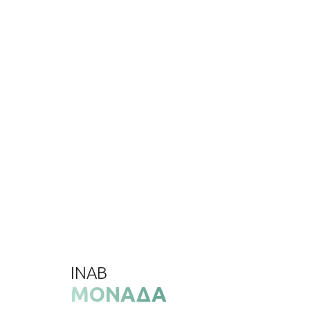
INAB
ΜΟΝΆΔΑ