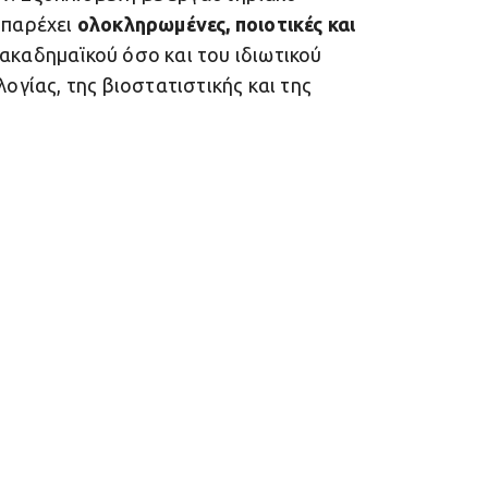
 παρέχει
ολοκληρωμένες, ποιοτικές και
ακαδημαϊκού όσο και του ιδιωτικού
λογίας, της βιοστατιστικής και της