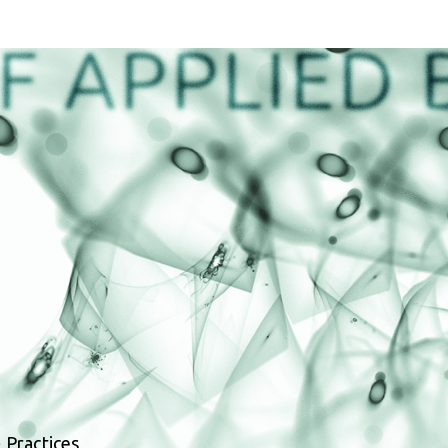
 Practices