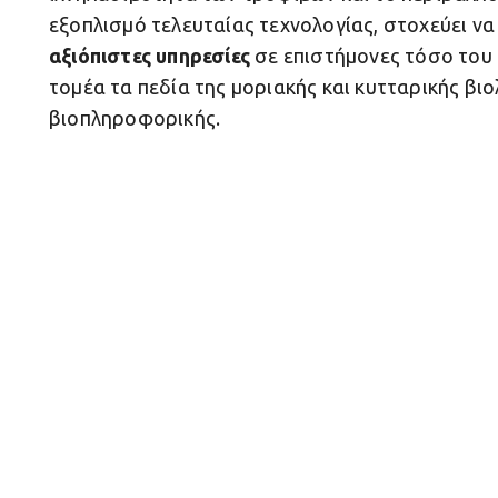
εξοπλισμό τελευταίας τεχνολογίας, στοχεύει να
αξιόπιστες υπηρεσίες
σε επιστήμονες τόσο του 
τομέα τα πεδία της μοριακής και κυτταρικής βιο
βιοπληροφορικής.