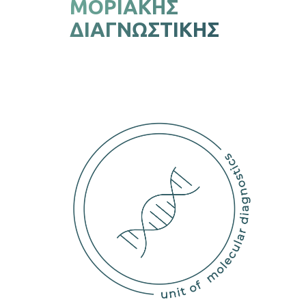
ΜΟΡΙΑΚΉΣ
ΔΙΑΓΝΩΣΤΙΚΉΣ