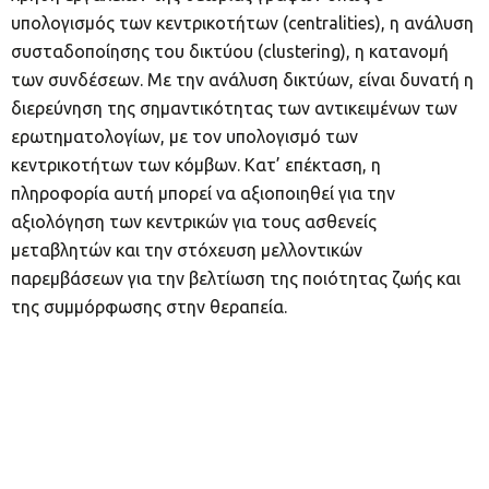
υπολογισμός των κεντρικοτήτων (centralities), η ανάλυση
συσταδοποίησης του δικτύου (clustering), η κατανομή
των συνδέσεων. Με την ανάλυση δικτύων, είναι δυνατή η
διερεύνηση της σημαντικότητας των αντικειμένων των
ερωτηματολογίων, με τον υπολογισμό των
κεντρικοτήτων των κόμβων. Κατ’ επέκταση, η
πληροφορία αυτή μπορεί να αξιοποιηθεί για την
αξιολόγηση των κεντρικών για τους ασθενείς
μεταβλητών και την στόχευση μελλοντικών
παρεμβάσεων για την βελτίωση της ποιότητας ζωής και
της συμμόρφωσης στην θεραπεία.