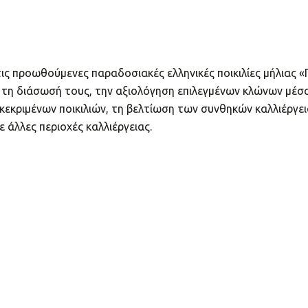
ις προωθούμενες παραδοσιακές ελληνικές ποικιλίες μήλιας «
 τη διάσωσή τους, την αξιολόγηση επιλεγμένων κλώνων μέσα 
εκριμένων ποικιλιών, τη βελτίωση των συνθηκών καλλιέργεια
 άλλες περιοχές καλλιέργειας.