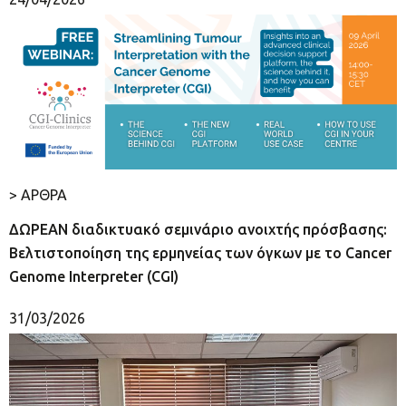
> ΑΡΘΡΑ
ΔΩΡΕΑΝ διαδικτυακό σεμινάριο ανοιχτής πρόσβασης:
Βελτιστοποίηση της ερμηνείας των όγκων με το Cancer
Genome Interpreter (CGI)
31/03/2026