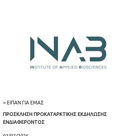
> ΕΙΠΑΝ ΓΙΑ ΕΜΑΣ
ΠΡΟΣΚΛΗΣΗ ΠΡΟΚΑΤΑΡΚΤΙΚΗΣ ΕΚΔΗΛΩΣΗΣ
ΕΝΔΙΑΦΕΡΟΝΤΟΣ
03/07/2026