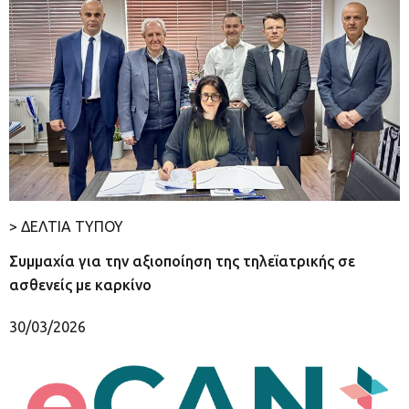
> ΔΕΛΤΙΑ ΤΥΠΟΥ
Συμμαχία για την αξιοποίηση της τηλεϊατρικής σε
ασθενείς με καρκίνο
30/03/2026