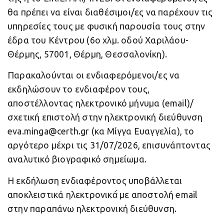
θα πρέπει να είναι διαθέσιμοι/ες να παρέχουν τις
υπηρεσίες τους με φυσική παρουσία τους στην
έδρα του Κέντρου (6ο χλμ. οδού Χαριλάου-
Θέρμης, 57001, Θέρμη, Θεσσαλονίκη).
Παρακαλούνται οι ενδιαφερόμενοι/ες να
εκδηλώσουν το ενδιαφέρον τους,
αποστέλλοντας ηλεκτρονικό μήνυμα (email)/
σχετική επιστολή στην ηλεκτρονική διεύθυνση
eva.minga@certh.gr (κα Μίγγα Ευαγγελία), το
αργότερο μέχρι τις 31/07/2026, επισυνάπτοντας
αναλυτικό βιογραφικό σημείωμα.
Η εκδήλωση ενδιαφέροντος υποβάλλεται
αποκλειστικά ηλεκτρονικά́ με αποστολή email
στην παραπάνω ηλεκτρονική διεύθυνση.