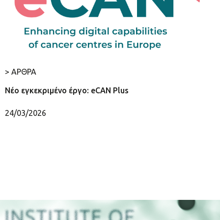
> ΑΡΘΡΑ
Νέο εγκεκριμένο έργο: eCAN Plus
24/03/2026