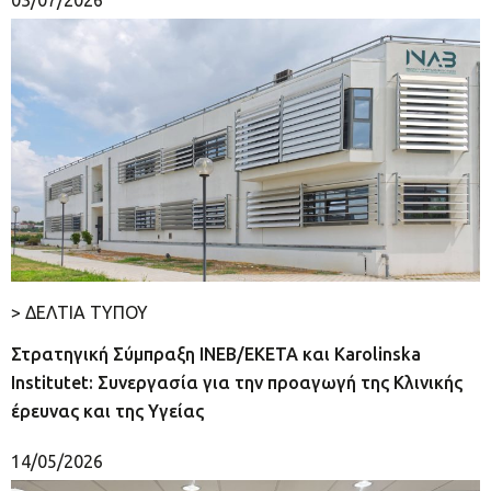
> ΔΕΛΤΙΑ ΤΥΠΟΥ
Στρατηγική Σύμπραξη ΙΝΕΒ/ΕΚΕΤΑ και Karolinska
Institutet: Συνεργασία για την προαγωγή της Κλινικής
έρευνας και της Υγείας
14/05/2026