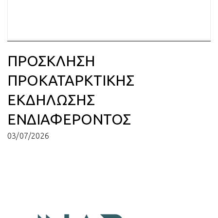
ΠΡΟΣΚΛΗΣΗ
ΠΡΟΚΑΤΑΡΚΤΙΚΗΣ
ΕΚΔΗΛΩΣΗΣ
ΕΝΔΙΑΦΕΡΟΝΤΟΣ
03/07/2026